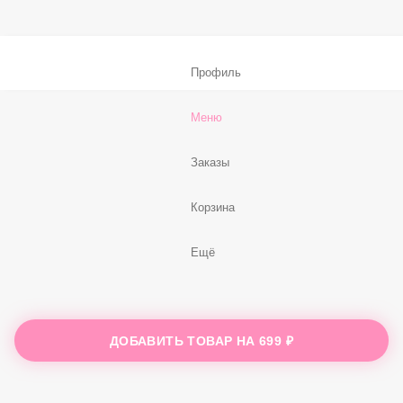
59 ₽
В корзину
Нет, спасибо
Бесплатно
В корзину
Профиль
Меню
Заказы
ДОБАВИТЬ ТОВАР НА
699 ₽
Корзина