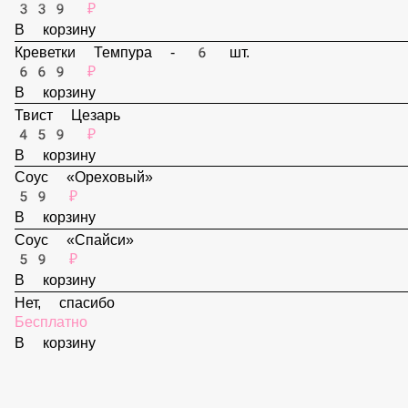
В корзину
Стрипсы куринные
339 ₽
В корзину
Креветки Темпура - 6 шт.
669 ₽
В корзину
Твист Цезарь
459 ₽
В корзину
Соус «Ореховый»
59 ₽
В корзину
Соус «Спайси»