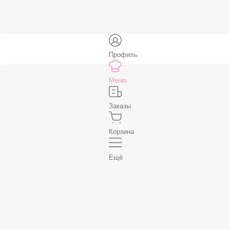
В корзину
Нет, спасибо
Бесплатно
В корзину
Профиль
Меню
Заказы
Корзина