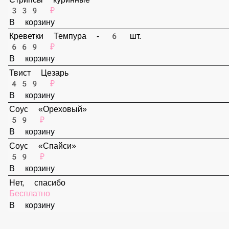
В корзину
Стрипсы куринные
339 ₽
В корзину
Креветки Темпура - 6 шт.
669 ₽
В корзину
Твист Цезарь
459 ₽
В корзину
Соус «Ореховый»
59 ₽
В корзину
Соус «Спайси»
59 ₽