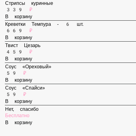
299 ₽
В корзину
Стрипсы куринные
339 ₽
В корзину
Креветки Темпура - 6 шт.
669 ₽
В корзину
Твист Цезарь
459 ₽
В корзину
Соус «Ореховый»
59 ₽
В корзину
Соус «Спайси»