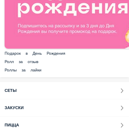
Подарок в День Рождения