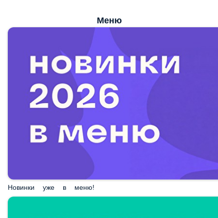
Меню
Новинки уже в меню!