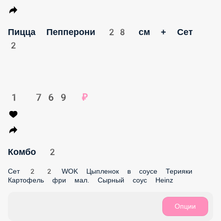
КЛАССИЧЕСКИЕ РОЛЛЫ
ЖАРЕНЫЕ РОЛЛЫ
WOK
КОМБО
ДОПОЛНИТЕЛЬНО
НАПИТКИ