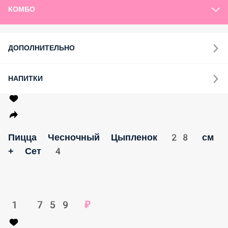
СЕТЫ
ЗАКУСКИ
ПИЦЦА
НОВИНКИ 2026
НОВИНКИ 2025
АКЦИИ МЕСЯЦА
ЗАПЕЧЁННЫЕ РОЛЛЫ