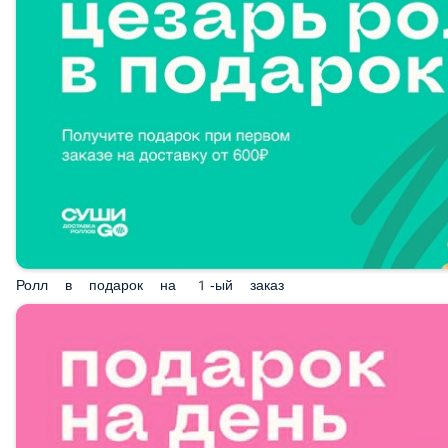
Ролл в подарок на 1-ый заказ