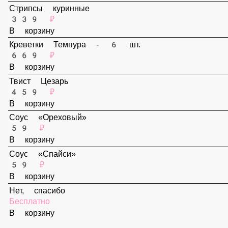
299 ₽
В корзину
Стрипсы куринные
339 ₽
В корзину
Креветки Темпура - 6 шт.
669 ₽
В корзину
Твист Цезарь
459 ₽
В корзину
Соус «Ореховый»
59 ₽
В корзину
Соус «Спайси»