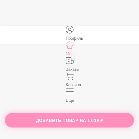
59 ₽
В корзину
Нет, спасибо
Бесплатно
В корзину
Профиль
Меню
Заказы
ДОБАВИТЬ ТОВАР НА
1 019 ₽
Корзина