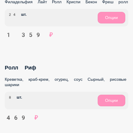
КЛАССИЧЕСКИЕ РОЛЛЫ
ЖАРЕНЫЕ РОЛЛЫ
WOK
КОМБО
ДОПОЛНИТЕЛЬНО
НАПИТКИ