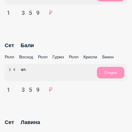
СЕТЫ
ЗАКУСКИ
ПИЦЦА
НОВИНКИ 2026
НОВИНКИ 2025
АКЦИИ МЕСЯЦА
ЗАПЕЧЁННЫЕ РОЛЛЫ