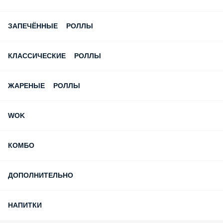
Подарок в День Рождения