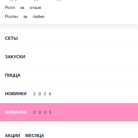
Ролл в подарок на 1-ый заказ