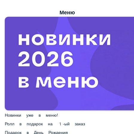
Меню
Новинки уже в меню!