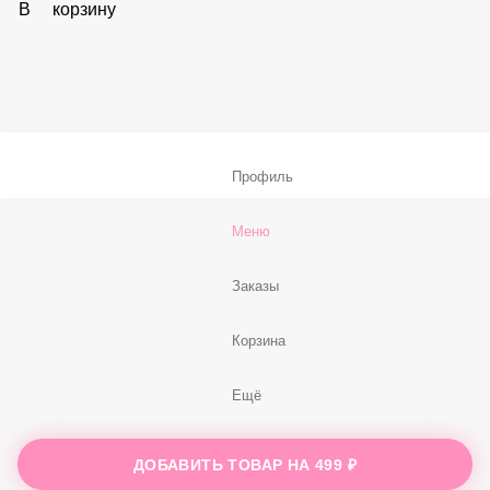
В корзину
Соус «Спайси»
59 ₽
В корзину
Нет, спасибо
Бесплатно
В корзину
Профиль
Меню
ДОБАВИТЬ ТОВАР НА
499 ₽