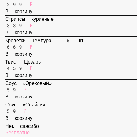
В корзину
Наггетсы - 6 шт.
299 ₽
В корзину
Стрипсы куринные
339 ₽
В корзину
Креветки Темпура - 6 шт.
669 ₽
В корзину
Твист Цезарь
459 ₽
В корзину
Соус «Ореховый»
59 ₽