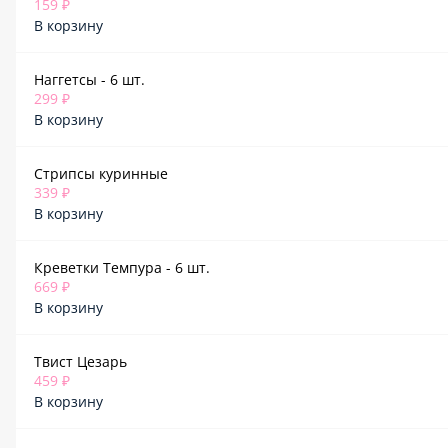
159 ₽
В корзину
Наггетсы - 6 шт.
299 ₽
В корзину
Стрипсы куринные
339 ₽
В корзину
Креветки Темпура - 6 шт.
669 ₽
В корзину
Твист Цезарь
459 ₽
В корзину