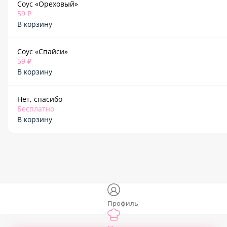
Соус «Ореховый»
59 ₽
В корзину
Соус «Спайси»
59 ₽
В корзину
Нет, спасибо
Бесплатно
В корзину
Профиль