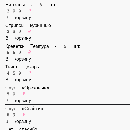
В корзину
Наггетсы - 6 шт.
299 ₽
В корзину
Стрипсы куринные
339 ₽
В корзину
Креветки Темпура - 6 шт.
669 ₽
В корзину
Твист Цезарь
459 ₽
В корзину
Соус «Ореховый»
59 ₽