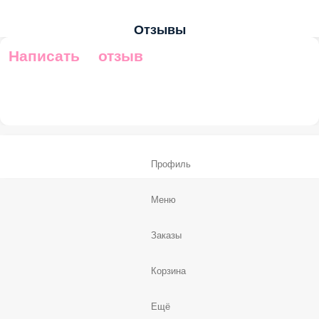
Отзывы
Написать отзыв
Профиль
Меню
Заказы
Корзина
Ещё