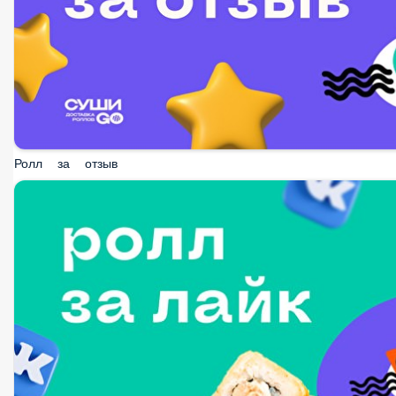
Ролл за отзыв