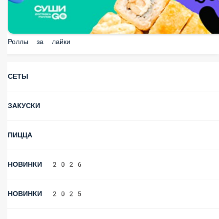
Роллы за лайки
СЕТЫ
ЗАКУСКИ
ПИЦЦА
НОВИНКИ 2026
НОВИНКИ 2025