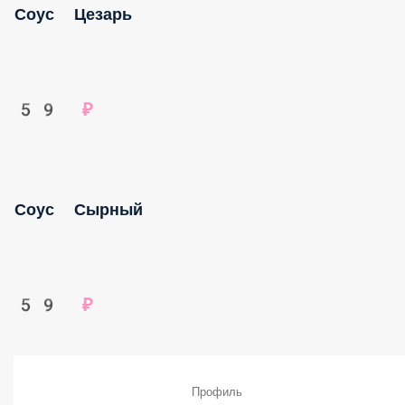
59 ₽
Соус Сырный
59 ₽
Профиль