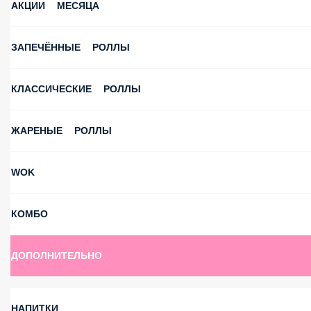
АКЦИИ МЕСЯЦА
ЗАПЕЧЁННЫЕ РОЛЛЫ
КЛАССИЧЕСКИЕ РОЛЛЫ
ЖАРЕНЫЕ РОЛЛЫ
WOK
КОМБО
ДОПОЛНИТЕЛЬНО
НАПИТКИ