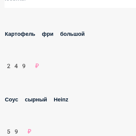
Картофель фри большой
249 ₽
Соус сырный Heinz
59 ₽