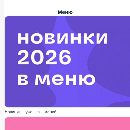
Меню
Новинки уже в меню!