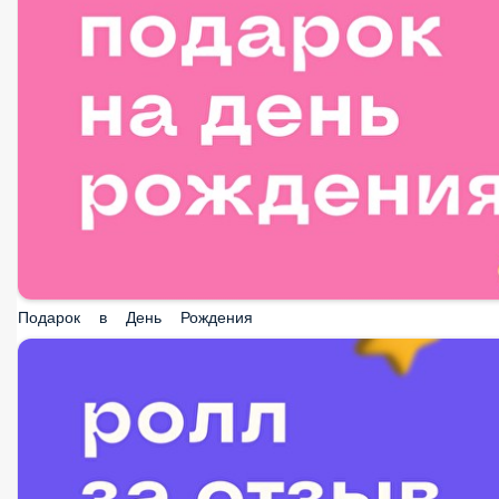
Подарок в День Рождения