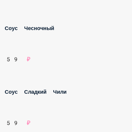
Соус Чесночный
59 ₽
Соус Сладкий Чили
59 ₽