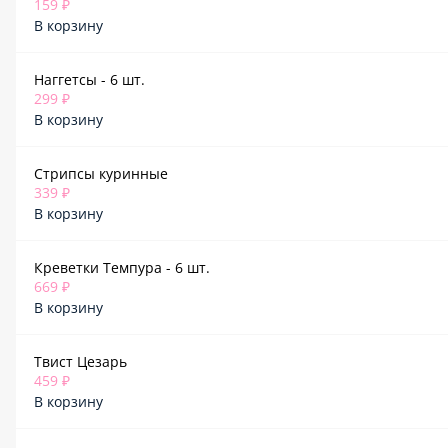
159 ₽
В корзину
Наггетсы - 6 шт.
299 ₽
В корзину
Стрипсы куринные
339 ₽
В корзину
Креветки Темпура - 6 шт.
669 ₽
В корзину
Твист Цезарь
459 ₽
В корзину