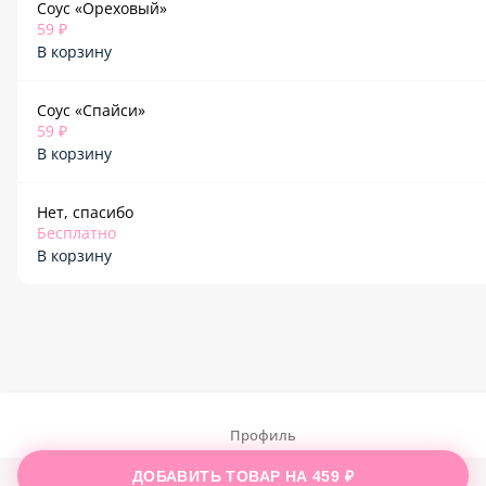
Соус «Ореховый»
59 ₽
В корзину
Соус «Спайси»
59 ₽
В корзину
Нет, спасибо
Бесплатно
В корзину
Профиль
ДОБАВИТЬ ТОВАР НА
459 ₽