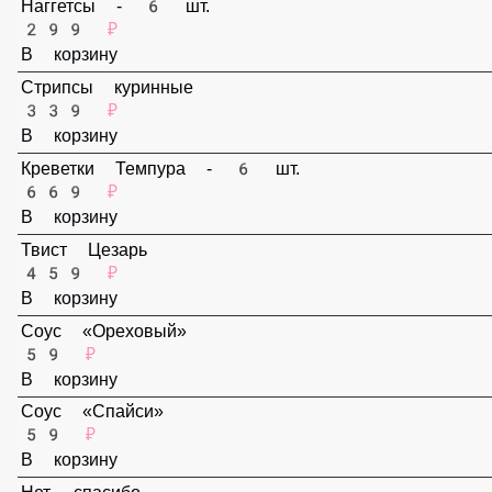
В корзину
Наггетсы - 6 шт.
299 ₽
В корзину
Стрипсы куринные
339 ₽
В корзину
Креветки Темпура - 6 шт.
669 ₽
В корзину
Твист Цезарь
459 ₽
В корзину
Соус «Ореховый»
59 ₽