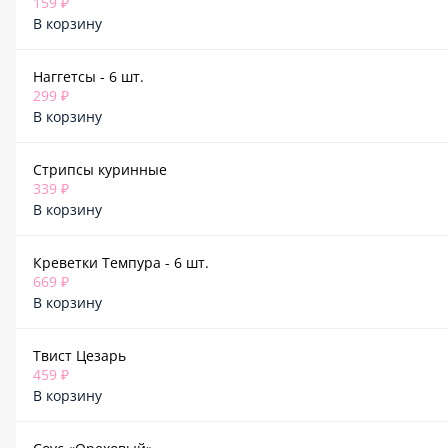
159 ₽
В корзину
Наггетсы - 6 шт.
299 ₽
В корзину
Стрипсы куринные
339 ₽
В корзину
Креветки Темпура - 6 шт.
669 ₽
В корзину
Твист Цезарь
459 ₽
В корзину