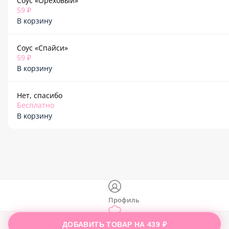
Соус «Ореховый»
59 ₽
В корзину
Соус «Спайси»
59 ₽
В корзину
Нет, спасибо
Бесплатно
В корзину
Профиль
ДОБАВИТЬ ТОВАР НА
439 ₽