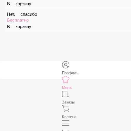
59 ₽
В корзину
Соус «Спайси»
59 ₽
В корзину
Нет, спасибо
Бесплатно
В корзину
Профиль
Меню