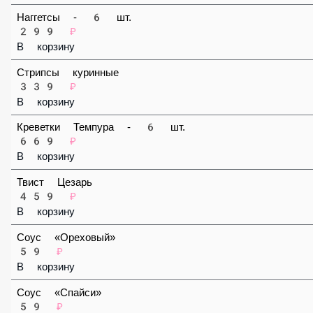
В корзину
Наггетсы - 6 шт.
299 ₽
В корзину
Стрипсы куринные
339 ₽
В корзину
Креветки Темпура - 6 шт.
669 ₽
В корзину
Твист Цезарь
459 ₽
В корзину
Соус «Ореховый»