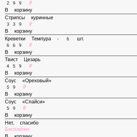
В корзину
Наггетсы - 6 шт.
299 ₽
В корзину
Стрипсы куринные
339 ₽
В корзину
Креветки Темпура - 6 шт.
669 ₽
В корзину
Твист Цезарь
459 ₽
В корзину
Соус «Ореховый»
59 ₽