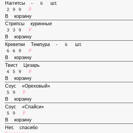
159 ₽
В корзину
Наггетсы - 6 шт.
299 ₽
В корзину
Стрипсы куринные
339 ₽
В корзину
Креветки Темпура - 6 шт.
669 ₽
В корзину
Твист Цезарь
459 ₽
В корзину
Соус «Ореховый»