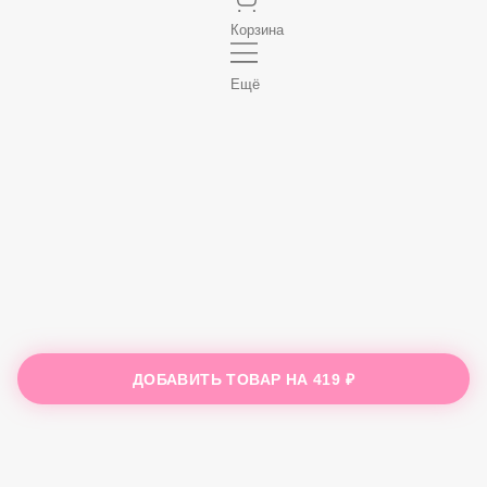
Корзина
Ещё
ДОБАВИТЬ ТОВАР НА
419 ₽