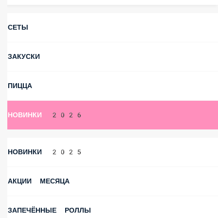
СЕТЫ
ЗАКУСКИ
ПИЦЦА
НОВИНКИ 2026
НОВИНКИ 2025
АКЦИИ МЕСЯЦА
ЗАПЕЧЁННЫЕ РОЛЛЫ