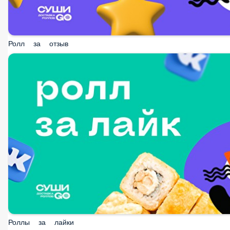
Ролл за отзыв
Роллы за лайки