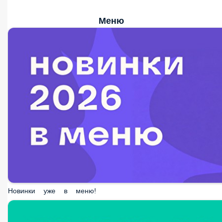
Меню
Новинки уже в меню!