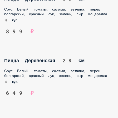
Соус Белый, томаты, салями, ветчина, перец болгарский,
красный лук, зелень, сыр моцарелла
8 кус.
899 ₽
Пицца Деревенская 28 см
Соус Белый, томаты, салями, ветчина, перец болгарский,
красный лук, зелень, сыр моцарелла
6 кус.
649 ₽