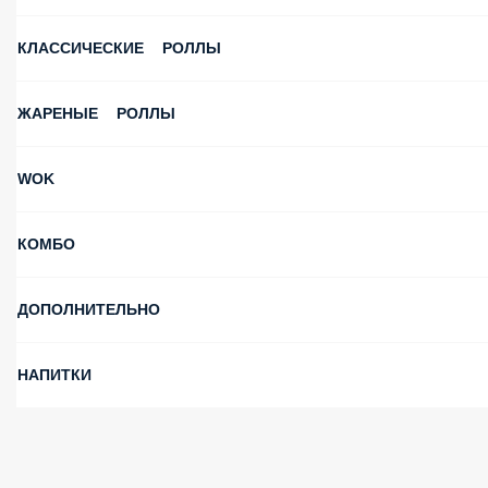
КЛАССИЧЕСКИЕ РОЛЛЫ
ЖАРЕНЫЕ РОЛЛЫ
WOK
КОМБО
ДОПОЛНИТЕЛЬНО
НАПИТКИ