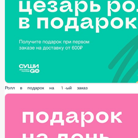
Ролл в подарок на 1-ый заказ