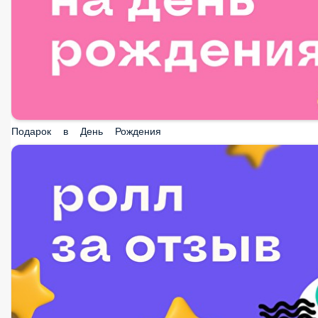
Подарок в День Рождения