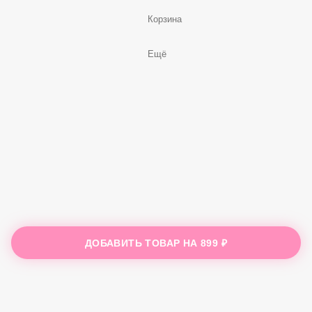
Корзина
Ещё
ДОБАВИТЬ ТОВАР НА
899 ₽