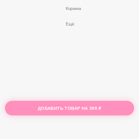
Корзина
Ещё
ДОБАВИТЬ ТОВАР НА
399 ₽