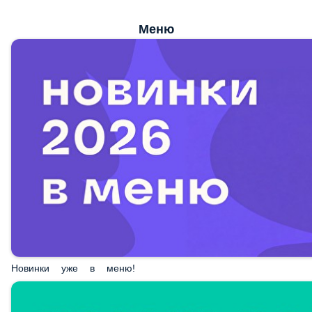
Меню
Новинки уже в меню!