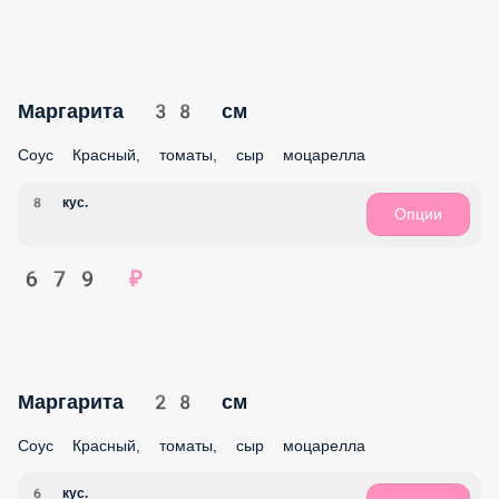
Ветчина Грибы 38 см
Соус Красный, ветчина, шампиньоны, сыр моцарелла
8 кус.
Опции
829 ₽
Ветчина Грибы 28 см
Соус Красный, ветчина, шампиньоны, сыр моцарелла
6 кус.
Опции