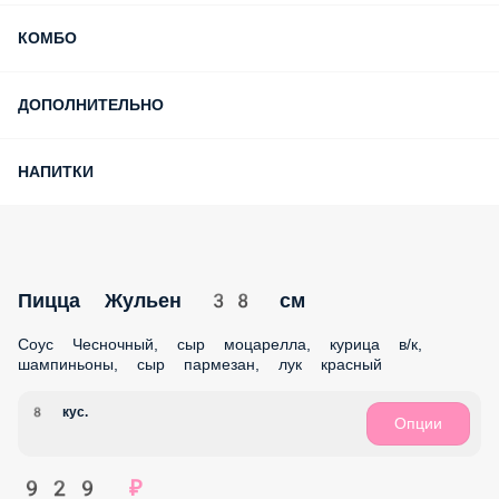
СЕТЫ
ЗАКУСКИ
ПИЦЦА
НОВИНКИ 2026
НОВИНКИ 2025
АКЦИИ МЕСЯЦА
ЗАПЕЧЁННЫЕ РОЛЛЫ