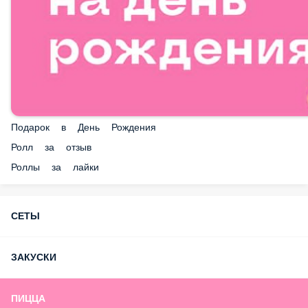
Подарок в День Рождения