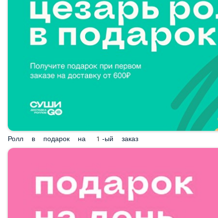
Ролл в подарок на 1-ый заказ