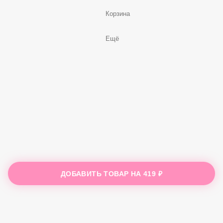
Корзина
Ещё
ДОБАВИТЬ ТОВАР НА
419 ₽