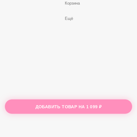
Корзина
Ещё
ДОБАВИТЬ ТОВАР НА
1 099 ₽