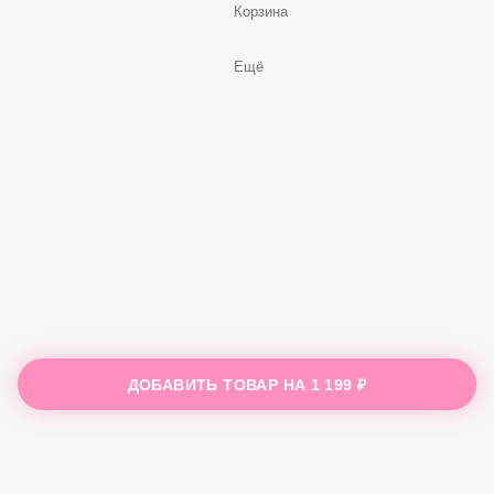
Корзина
Ещё
ДОБАВИТЬ ТОВАР НА
1 199 ₽