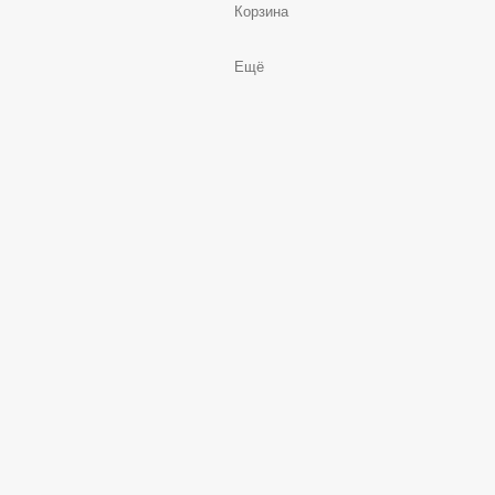
Корзина
Ещё