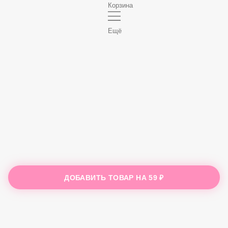
Корзина
Ещё
ДОБАВИТЬ ТОВАР НА
59 ₽