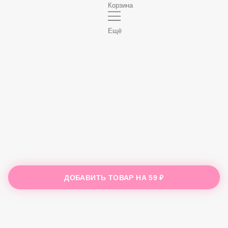
Корзина
Ещё
ДОБАВИТЬ ТОВАР НА
59 ₽