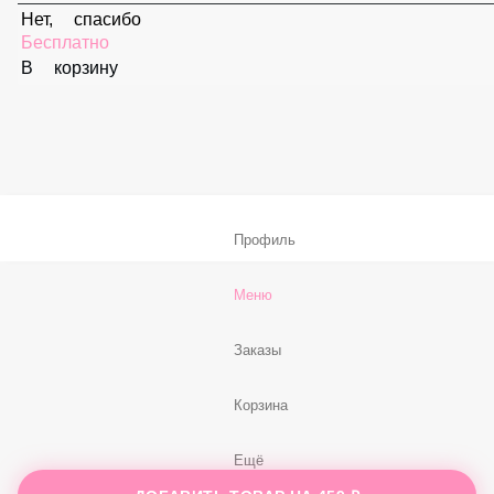
В корзину
Соус «Спайси»
59 ₽
В корзину
Нет, спасибо
Бесплатно
В корзину
Профиль
Меню