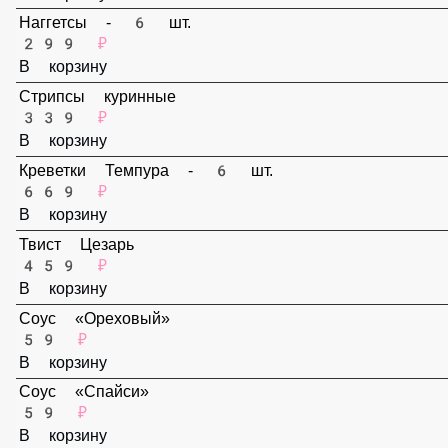
В корзину
Наггетсы - 6 шт.
299 ₽
В корзину
Стрипсы куринные
339 ₽
В корзину
Креветки Темпура - 6 шт.
669 ₽
В корзину
Твист Цезарь
459 ₽
В корзину
Соус «Ореховый»
59 ₽