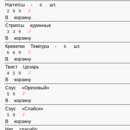
159 ₽
В корзину
Наггетсы - 6 шт.
299 ₽
В корзину
Стрипсы куринные
339 ₽
В корзину
Креветки Темпура - 6 шт.
669 ₽
В корзину
Твист Цезарь
459 ₽
В корзину