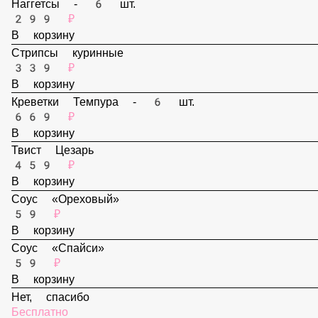
159 ₽
В корзину
Наггетсы - 6 шт.
299 ₽
В корзину
Стрипсы куринные
339 ₽
В корзину
Креветки Темпура - 6 шт.
669 ₽
В корзину
Твист Цезарь
459 ₽
В корзину
Соус «Ореховый»