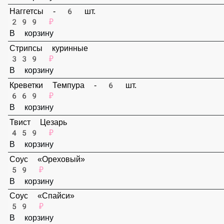
159 ₽
В корзину
Наггетсы - 6 шт.
299 ₽
В корзину
Стрипсы куринные
339 ₽
В корзину
Креветки Темпура - 6 шт.
669 ₽
В корзину
Твист Цезарь
459 ₽
В корзину
Соус «Ореховый»