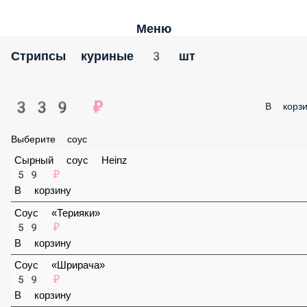
Меню
Стрипсы куриные 3 шт
339 ₽
В корз
Выберите соус
Сырный соус Heinz
59 ₽
В корзину
Соус «Терияки»
59 ₽
В корзину
Соус «Шрирача»
59 ₽