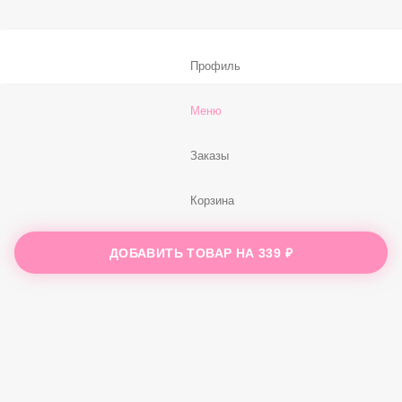
В корзину
Профиль
Меню
Заказы
ДОБАВИТЬ ТОВАР НА
339 ₽
Корзина
Ещё