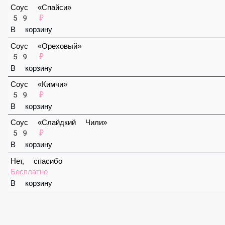
В корзину
Соус «Спайси»
59 ₽
В корзину
Соус «Ореховый»
59 ₽
В корзину
Соус «Кимчи»
59 ₽
В корзину
Соус «Слайдкий Чили»
59 ₽
В корзину
Нет, спасибо
Бесплатно