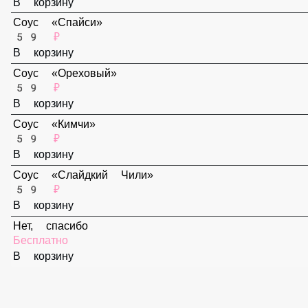
59 ₽
В корзину
Соус «Спайси»
59 ₽
В корзину
Соус «Ореховый»
59 ₽
В корзину
Соус «Кимчи»
59 ₽
В корзину
Соус «Слайдкий Чили»
59 ₽
В корзину
Нет, спасибо