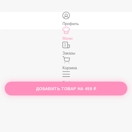
Бесплатно
В корзину
Профиль
Меню
Заказы
ДОБАВИТЬ ТОВАР НА
459 ₽
Корзина
Ещё