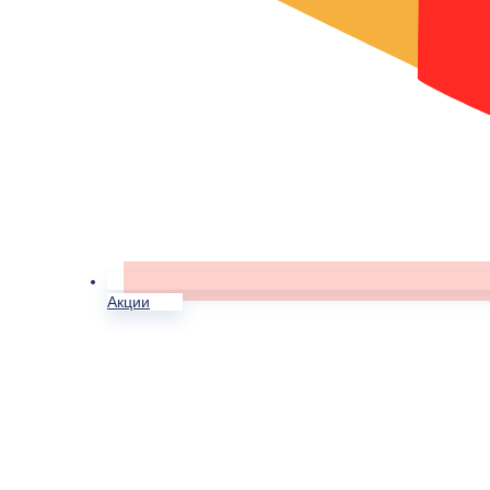
Акции