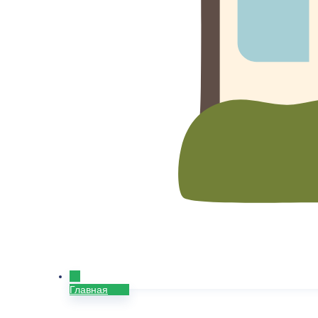
Главная