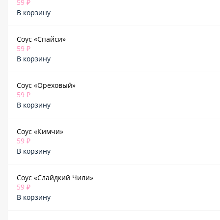
59 ₽
В корзину
Соус «Спайси»
59 ₽
В корзину
Соус «Ореховый»
59 ₽
В корзину
Соус «Кимчи»
59 ₽
В корзину
Соус «Слайдкий Чили»
59 ₽
В корзину