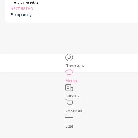
Нет, спасибо
Бесплатно
В корзину
Профиль
Меню
Заказы
Корзина
Ещё