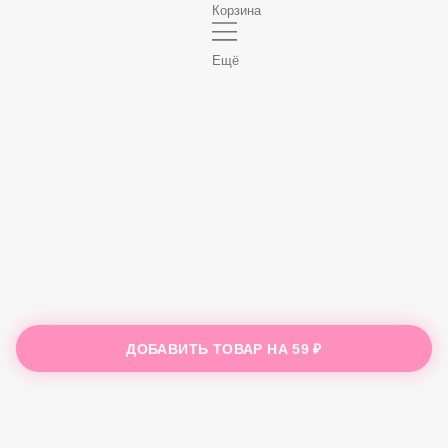
Корзина
Ещё
ДОБАВИТЬ ТОВАР НА
59 ₽