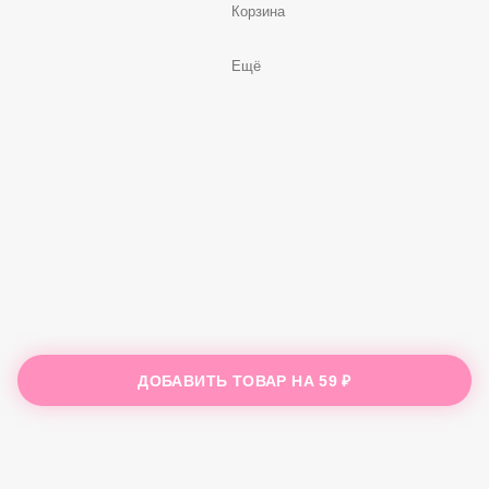
Корзина
Ещё
ДОБАВИТЬ ТОВАР НА
59 ₽