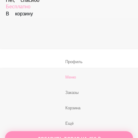
В корзину
Соус «Спайси»
59 ₽
В корзину
Нет, спасибо
Бесплатно
В корзину
Профиль
Меню
Заказы