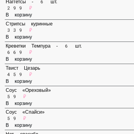
В корзину
Наггетсы - 6 шт.
299 ₽
В корзину
Стрипсы куринные
339 ₽
В корзину
Креветки Темпура - 6 шт.
669 ₽
В корзину
Твист Цезарь
459 ₽
В корзину
Соус «Ореховый»
59 ₽