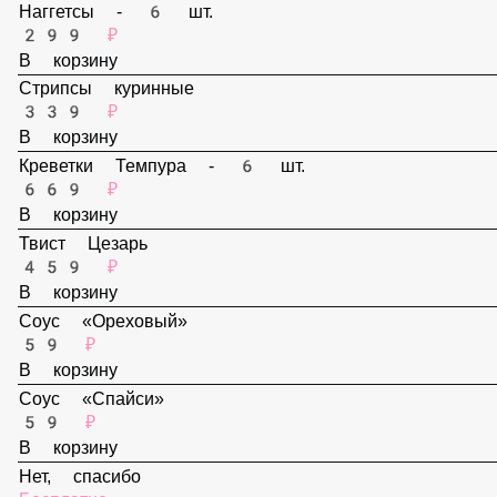
В корзину
Наггетсы - 6 шт.
299 ₽
В корзину
Стрипсы куринные
339 ₽
В корзину
Креветки Темпура - 6 шт.
669 ₽
В корзину
Твист Цезарь
459 ₽
В корзину
Соус «Ореховый»
59 ₽
В корзину