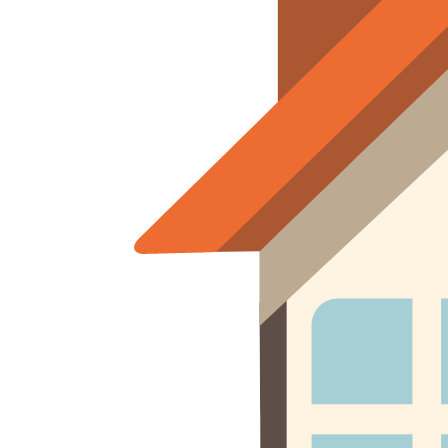
Отзывы