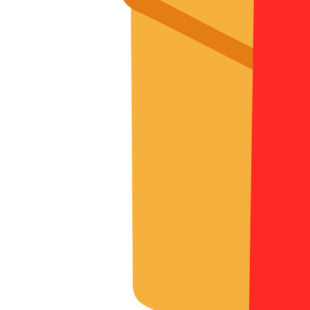
О нас