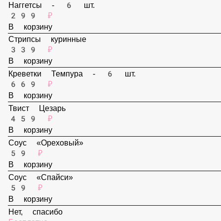
159 ₽
В корзину
Наггетсы - 6 шт.
299 ₽
В корзину
Стрипсы куринные
339 ₽
В корзину
Креветки Темпура - 6 шт.
669 ₽
В корзину
Твист Цезарь
459 ₽
В корзину
Соус «Ореховый»