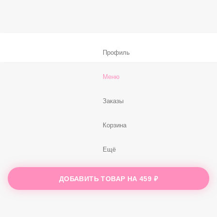
В корзину
Нет, спасибо
Бесплатно
В корзину
Профиль
Меню
Заказы
ДОБАВИТЬ ТОВАР НА
459 ₽
Корзина