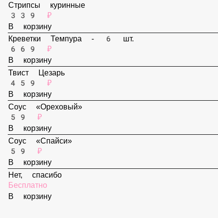
299 ₽
В корзину
Стрипсы куринные
339 ₽
В корзину
Креветки Темпура - 6 шт.
669 ₽
В корзину
Твист Цезарь
459 ₽
В корзину
Соус «Ореховый»
59 ₽
В корзину
Соус «Спайси»
59 ₽