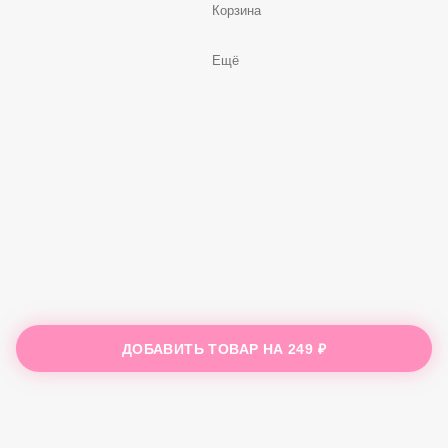
Корзина
Ещё
ДОБАВИТЬ ТОВАР НА
249 ₽