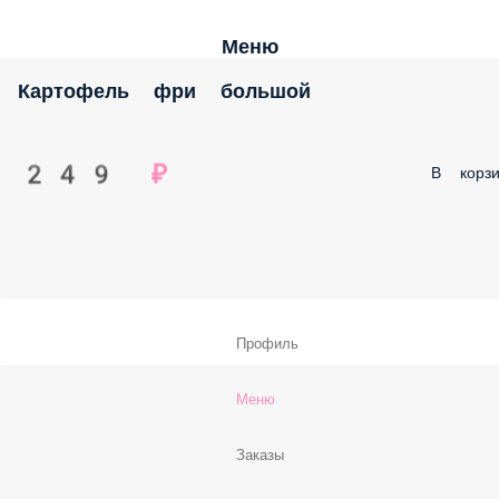
Меню
Картофель фри большой
249 ₽
В корзи
Профиль
Меню
Заказы