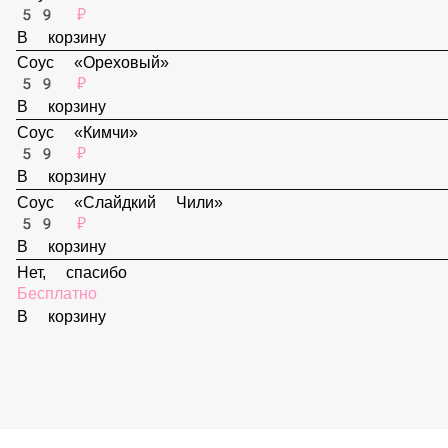
В корзину
Соус «Спайси»
59 ₽
В корзину
Соус «Ореховый»
59 ₽
В корзину
Соус «Кимчи»
59 ₽
В корзину
Соус «Слайдкий Чили»
59 ₽
В корзину
Нет, спасибо
Бесплатно
В корзину