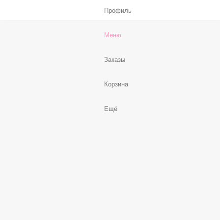
Профиль
Меню
Заказы
Корзина
Ещё