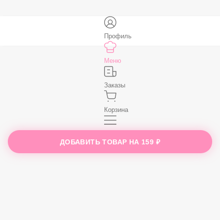
В корзину
Профиль
Меню
Заказы
ДОБАВИТЬ ТОВАР НА
159 ₽
Корзина
Ещё