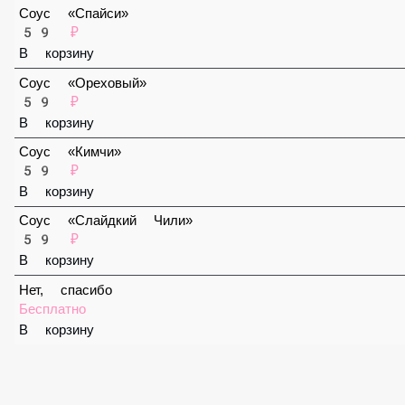
В корзину
Соус «Спайси»
59 ₽
В корзину
Соус «Ореховый»
59 ₽
В корзину
Соус «Кимчи»
59 ₽
В корзину
Соус «Слайдкий Чили»
59 ₽
В корзину
Нет, спасибо
Бесплатно