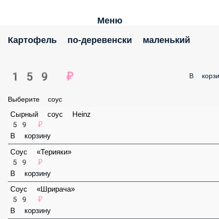
Меню
Картофель по-деревенски маленький
159 ₽
В корзи
Выберите соус
Сырный соус Heinz
59 ₽
В корзину
Соус «Терияки»
59 ₽
В корзину
Соус «Шрирача»
59 ₽