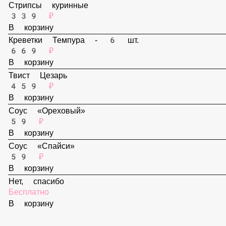
299 ₽
В корзину
Стрипсы куринные
339 ₽
В корзину
Креветки Темпура - 6 шт.
669 ₽
В корзину
Твист Цезарь
459 ₽
В корзину
Соус «Ореховый»
59 ₽
В корзину
Соус «Спайси»