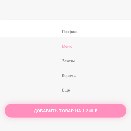
59 ₽
В корзину
Нет, спасибо
Бесплатно
В корзину
Профиль
Меню
Заказы
ДОБАВИТЬ ТОВАР НА
1 249 ₽
Корзина