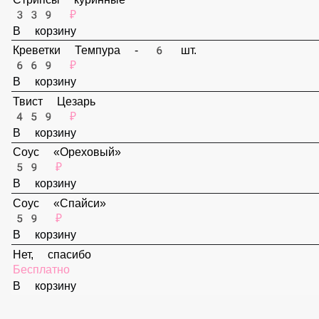
В корзину
Стрипсы куринные
339 ₽
В корзину
Креветки Темпура - 6 шт.
669 ₽
В корзину
Твист Цезарь
459 ₽
В корзину
Соус «Ореховый»
59 ₽
В корзину
Соус «Спайси»
59 ₽
В корзину