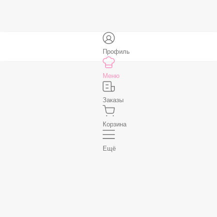
Нет, спасибо
Бесплатно
В корзину
Профиль
Меню
Заказы
Корзина
Ещё