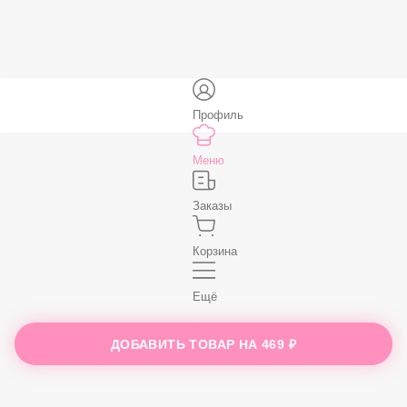
59 ₽
В корзину
Нет, спасибо
Бесплатно
В корзину
Профиль
Меню
Заказы
ДОБАВИТЬ ТОВАР НА
469 ₽
Корзина