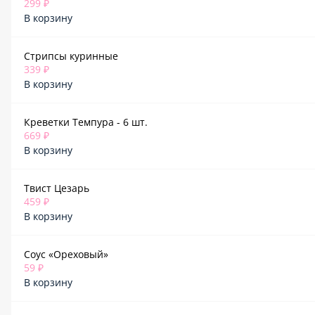
299 ₽
В корзину
Стрипсы куринные
339 ₽
В корзину
Креветки Темпура - 6 шт.
669 ₽
В корзину
Твист Цезарь
459 ₽
В корзину
Соус «Ореховый»
59 ₽
В корзину