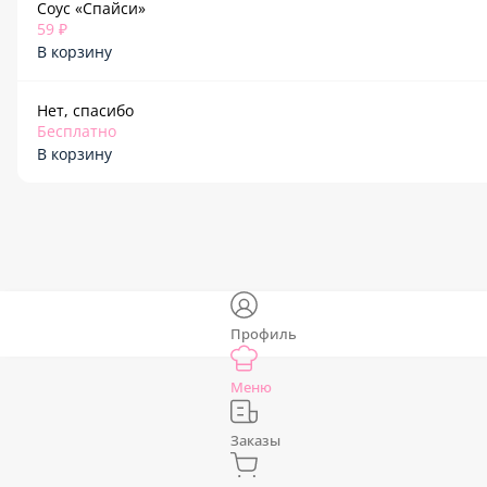
Соус «Спайси»
59 ₽
В корзину
Нет, спасибо
Бесплатно
В корзину
Профиль
Меню
Заказы